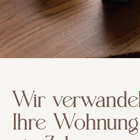
Wir verwande
Ihre Wohnung