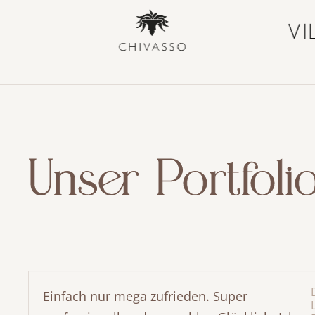
Unser Portfoli
Einfach nur mega zufrieden. Super