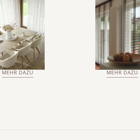
MEHR DAZU
MEHR DAZU