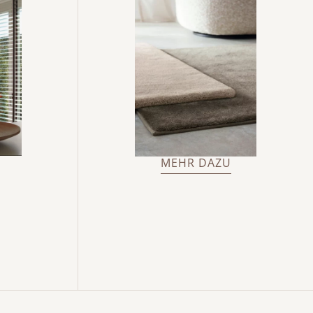
MEHR DAZU