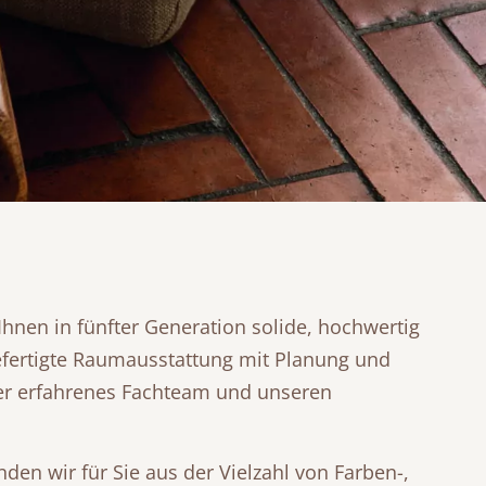
 Ihnen in fünfter Generation solide, hochwertig
gefertigte Raumausstattung mit Planung und
er erfahrenes Fachteam und unseren
nden wir für Sie aus der Vielzahl von Farben-,