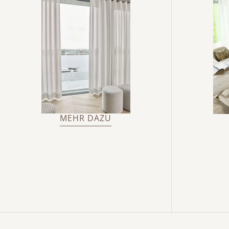
MEHR DAZU